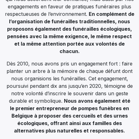
engagements en faveur de pratiques funéraires plus
respectueuses de l’environnement.
En complément de
l’organisation de funérailles traditionnelles, nous
proposons également des funérailles écologiques,
pensées avec la même exigence, le même respect
et la même attention portée aux volontés de
chacun.
Dès 2010, nous avons pris un engagement fort : faire
planter un arbre à la mémoire de chaque défunt dont
nous organisions les funérailles. Cet engagement,
poursuivi pendant dix ans jusqu’en 2020, témoigne de
notre volonté d’inscrire le souvenir dans un geste
durable et symbolique.
Nous avons également été
le premier entrepreneur de pompes funèbres en
Belgique à proposer des cercueils et des urnes
écologiques, offrant ainsi aux familles des
alternatives plus naturelles et responsables.