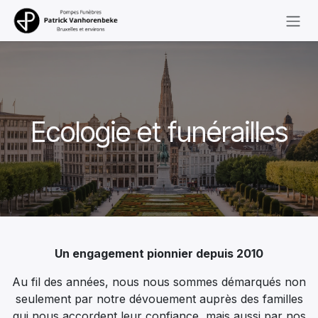
Se rendre au contenu
Ecologie et funérailles
Un engagement pionnier depuis 2010
Au fil des années, nous nous sommes démarqués non
seulement par notre dévouement auprès des familles
qui nous accordent leur confiance, mais aussi par nos