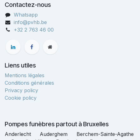
Contactez-nous
Whatsapp
info@pvhb.be
+32 2 763 46 00
Liens utiles
Mentions légales
Conditions générales
Privacy policy
Cookie policy
Pompes funèbres partout à Bruxelles
Anderlecht Auderghem Berchem-Sainte-Agathe