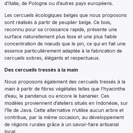
d’Italie, de Pologne ou d’autres pays européens.
Les cercueils écologiques belges que nous proposons
sont réalisés à partir de peuplier belge. Ce bois,
reconnu pour sa croissance rapide, présente une
surface naturellement plus lisse et une plus faible
concentration de nœuds que le pin, ce qui en fait une
essence particulièrement adaptée à la fabrication de
cercueils sobres, élégants et respectueux.
Des cercueils tressés à la main
Nous proposons également des cercueils tressés à la
main à partir de fibres végétales telles que l’hyacinthe
d’eau, le pandanus ou encore le bananier. Ces
modèles proviennent d’ateliers situés en Indonésie, sur
l’île de Java. Cette alternative n’utilise aucun arbre et
contribue, par la même occasion, au développement
de régions rurales grâce à un savoir-faire artisanal
local.