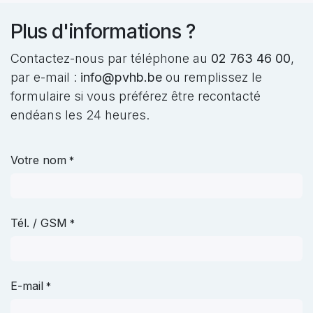
Plus d'informations ?
Contactez-nous par téléphone au
02 763 46 00
,
par e-mail :
info@pvhb.be
ou remplissez le
formulaire si vous préférez être recontacté
endéans les 24 heures.
Votre nom
*
Tél. / GSM
*
E-mail
*