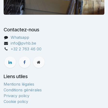
Contactez-nous
Whatsapp
info@pvhb.be
+32 2 763 46 00
Liens utiles
Mentions légales
Conditions générales
Privacy policy
Cookie policy