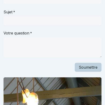
Sujet
*
Votre question
*
Soumettre