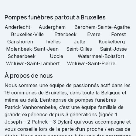
Pompes funèbres partout à Bruxelles
Anderlecht Auderghem Berchem-Sainte-Agathe
Bruxelles-Ville Etterbeek Evere Forest
Ganshoren Ixelles Jette Koekelberg
Molenbeek-Saint-Jean Saint-Gilles Saint-Josse
Schaerbeek Uccle Watermael-Boitsfort
Woluwe-Saint-Lambert Woluwe-Saint-Pierre
À propos de nous
Nous sommes une équipe de passionnés actif dans les
19 communes de Bruxelles, dans toute la Belgique et
même au-delà. L’entreprise de pompes funèbres
Patrick Vanhorenbeke, c’est une équipe familiale de
grande expérience depuis 3 générations (lignée 1
Joseph – 2 Patrick – 3 Dylan) qui vous accompagne et
vous conseille lors de la perte d’un proche / en cas de